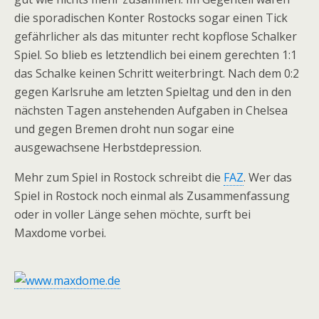
die sporadischen Konter Rostocks sogar einen Tick
gefährlicher als das mitunter recht kopflose Schalker
Spiel. So blieb es letztendlich bei einem gerechten 1:1
das Schalke keinen Schritt weiterbringt. Nach dem 0:2
gegen Karlsruhe am letzten Spieltag und den in den
nächsten Tagen anstehenden Aufgaben in Chelsea
und gegen Bremen droht nun sogar eine
ausgewachsene Herbstdepression.
Mehr zum Spiel in Rostock schreibt die
FAZ
. Wer das
Spiel in Rostock noch einmal als Zusammenfassung
oder in voller Länge sehen möchte, surft bei
Maxdome vorbei.