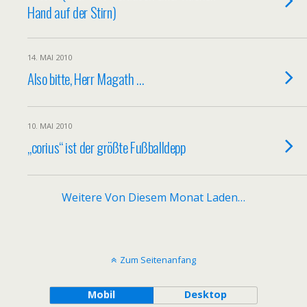
Hand auf der Stirn)
14. MAI 2010
Also bitte, Herr Magath …
10. MAI 2010
„corius“ ist der größte Fußballdepp
Weitere Von Diesem Monat Laden…
Zum Seitenanfang
Mobil
Desktop