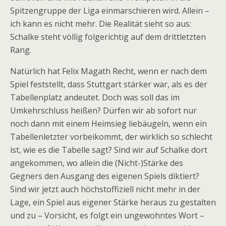
Spitzengruppe der Liga einmarschieren wird. Allein –
ich kann es nicht mehr. Die Realität sieht so aus:
Schalke steht völlig folgerichtig auf dem drittletzten
Rang.
Natürlich hat Felix Magath Recht, wenn er nach dem
Spiel feststellt, dass Stuttgart stärker war, als es der
Tabellenplatz andeutet. Doch was soll das im
Umkehrschluss heißen? Dürfen wir ab sofort nur
noch dann mit einem Heimsieg liebäugeln, wenn ein
Tabellenletzter vorbeikommt, der wirklich so schlecht
ist, wie es die Tabelle sagt? Sind wir auf Schalke dort
angekommen, wo allein die (Nicht-)Stärke des
Gegners den Ausgang des eigenen Spiels diktiert?
Sind wir jetzt auch höchstoffiziell nicht mehr in der
Lage, ein Spiel aus eigener Stärke heraus zu gestalten
und zu – Vorsicht, es folgt ein ungewohntes Wort –