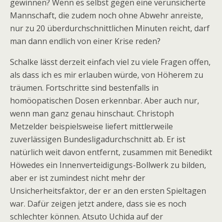
gewinnen? Wenn es selbst gegen eine verunsicherte
Mannschaft, die zudem noch ohne Abwehr anreiste,
nur zu 20 überdurchschnittlichen Minuten reicht, darf
man dann endlich von einer Krise reden?
Schalke lässt derzeit einfach viel zu viele Fragen offen,
als dass ich es mir erlauben würde, von Höherem zu
träumen. Fortschritte sind bestenfalls in
homöopatischen Dosen erkennbar. Aber auch nur,
wenn man ganz genau hinschaut. Christoph
Metzelder beispielsweise liefert mittlerweile
zuverlässigen Bundesligadurchschnitt ab. Er ist
natürlich weit davon entfernt, zusammen mit Benedikt
Höwedes ein Innenverteidigungs-Bollwerk zu bilden,
aber er ist zumindest nicht mehr der
Unsicherheitsfaktor, der er an den ersten Spieltagen
war. Dafür zeigen jetzt andere, dass sie es noch
schlechter können. Atsuto Uchida auf der