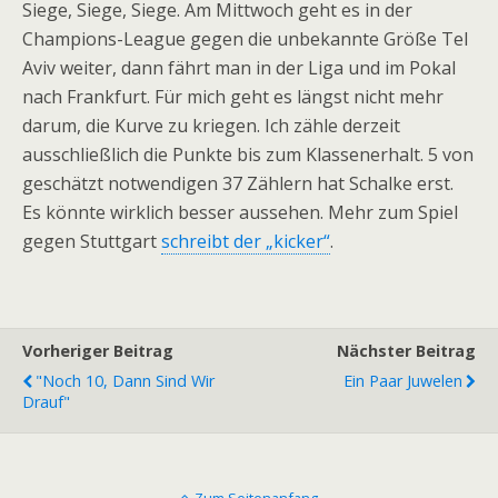
Siege, Siege, Siege. Am Mittwoch geht es in der
Champions-League gegen die unbekannte Größe Tel
Aviv weiter, dann fährt man in der Liga und im Pokal
nach Frankfurt. Für mich geht es längst nicht mehr
darum, die Kurve zu kriegen. Ich zähle derzeit
ausschließlich die Punkte bis zum Klassenerhalt. 5 von
geschätzt notwendigen 37 Zählern hat Schalke erst.
Es könnte wirklich besser aussehen. Mehr zum Spiel
gegen Stuttgart
schreibt der „kicker“
.
Vorheriger Beitrag
Nächster Beitrag
"Noch 10, Dann Sind Wir
Ein Paar Juwelen
Drauf"