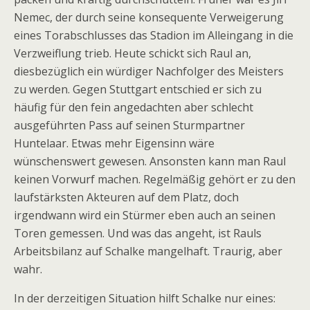
Nemec, der durch seine konsequente Verweigerung
eines Torabschlusses das Stadion im Alleingang in die
Verzweiflung trieb. Heute schickt sich Raul an,
diesbezüglich ein würdiger Nachfolger des Meisters
zu werden. Gegen Stuttgart entschied er sich zu
häufig für den fein angedachten aber schlecht
ausgeführten Pass auf seinen Sturmpartner
Huntelaar. Etwas mehr Eigensinn wäre
wünschenswert gewesen. Ansonsten kann man Raul
keinen Vorwurf machen. Regelmäßig gehört er zu den
laufstärksten Akteuren auf dem Platz, doch
irgendwann wird ein Stürmer eben auch an seinen
Toren gemessen. Und was das angeht, ist Rauls
Arbeitsbilanz auf Schalke mangelhaft. Traurig, aber
wahr.
In der derzeitigen Situation hilft Schalke nur eines: