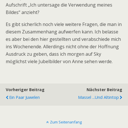
Aufschrift „Ich untersage die Verwendung meines
Bildes“ anzieht?
Es gibt sicherlich noch viele weitere Fragen, die man in
diesem Zusammenhang aufwerfen kann. Ich belasse
es aber bei den hier gestellten und verabschiede mich
ins Wochenende. Allerdings nicht ohne der Hoffnung
Ausdruck zu geben, dass ich morgen auf Sky
möglichst viele Jubelbilder von Anne sehen werde.
Vorheriger Beitrag
Nächster Beitrag
Ein Paar Juwelen
Massel ...und Altintop
Zum Seitenanfang