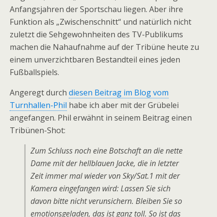
Anfangsjahren der Sportschau liegen. Aber ihre
Funktion als „Zwischenschnitt“ und natürlich nicht
zuletzt die Sehgewohnheiten des TV-Publikums
machen die Nahaufnahme auf der Tribüne heute zu
einem unverzichtbaren Bestandteil eines jeden
Fußballspiels.
Angeregt durch
diesen Beitrag im Blog vom
Turnhallen-Phil
habe ich aber mit der Grübelei
angefangen. Phil erwähnt in seinem Beitrag einen
Tribünen-Shot:
Zum Schluss noch eine Botschaft an die nette
Dame mit der hellblauen Jacke, die in letzter
Zeit immer mal wieder von Sky/Sat.1 mit der
Kamera eingefangen wird: Lassen Sie sich
davon bitte nicht verunsichern. Bleiben Sie so
emotionsgeladen, das ist ganz toll. So ist das