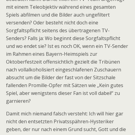
mit einem Teleobjektiv während eines gesamten
Spiels abfilmen und die Bilder auch ungefiltert
versenden? Oder besteht nicht doch eine
Sorgfaltspflicht seitens des übertragenen TV-
Senders? Falls ja: Wo beginnt diese Sorgfaltspflicht
und wo endet sie? Ist es noch OK, wenn ein TV-Sender
im Rahmen eines Bayern-Heimspiels zur
Oktoberfestzeit offensichtlich gezielt die Tribünen
nach vollalkoholisiert eingeschlafenen Zuschauern
absucht um die Bilder der fast von der Sitzschale
fallenden Promille-Opfer mit Sätzen wie „Kein gutes
Spiel, aber wenigstens dieser Fan ist voll dabei!“ zu
garnieren?
Damit mich niemand falsch versteht: Ich will hier gar
nicht den entsetzten Privatsspähren-Hysteriker
geben, der nur nach einem Grund sucht, Gott und die