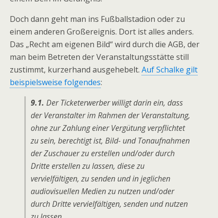
Doch dann geht man ins Fußballstadion oder zu
einem anderen Großereignis. Dort ist alles anders.
Das „Recht am eigenen Bild“ wird durch die AGB, der
man beim Betreten der Veranstaltungsstätte still
zustimmt, kurzerhand ausgehebelt.
Auf Schalke gilt
beispielsweise folgendes
:
9.1.
Der Ticketerwerber willigt darin ein, dass
der Veranstalter im Rahmen der Veranstaltung,
ohne zur Zahlung einer Vergütung verpflichtet
zu sein, berechtigt ist, Bild- und Tonaufnahmen
der Zuschauer zu erstellen und/oder durch
Dritte erstellen zu lassen, diese zu
vervielfältigen, zu senden und in jeglichen
audiovisuellen Medien zu nutzen und/oder
durch Dritte vervielfältigen, senden und nutzen
zu lassen.