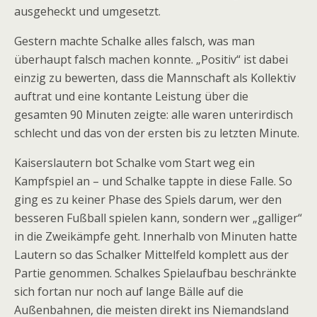
ausgeheckt und umgesetzt.
Gestern machte Schalke alles falsch, was man
überhaupt falsch machen konnte. „Positiv“ ist dabei
einzig zu bewerten, dass die Mannschaft als Kollektiv
auftrat und eine kontante Leistung über die
gesamten 90 Minuten zeigte: alle waren unterirdisch
schlecht und das von der ersten bis zu letzten Minute.
Kaiserslautern bot Schalke vom Start weg ein
Kampfspiel an – und Schalke tappte in diese Falle. So
ging es zu keiner Phase des Spiels darum, wer den
besseren Fußball spielen kann, sondern wer „galliger“
in die Zweikämpfe geht. Innerhalb von Minuten hatte
Lautern so das Schalker Mittelfeld komplett aus der
Partie genommen. Schalkes Spielaufbau beschränkte
sich fortan nur noch auf lange Bälle auf die
Außenbahnen, die meisten direkt ins Niemandsland