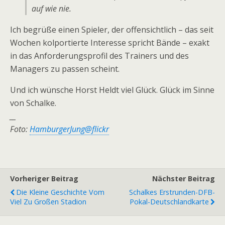
auf wie nie.
Ich begrüße einen Spieler, der offensichtlich – das seit
Wochen kolportierte Interesse spricht Bände – exakt
in das Anforderungsprofil des Trainers und des
Managers zu passen scheint.
Und ich wünsche Horst Heldt viel Glück. Glück im Sinne
von Schalke.
__
Foto:
HamburgerJung@flickr
Vorheriger Beitrag
Nächster Beitrag
Die Kleine Geschichte Vom
Schalkes Erstrunden-DFB-
Viel Zu Großen Stadion
Pokal-Deutschlandkarte