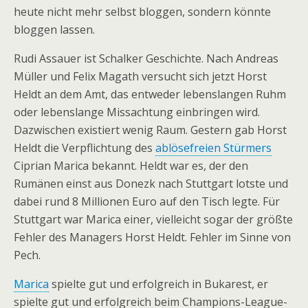
heute nicht mehr selbst bloggen, sondern könnte
bloggen lassen.
Rudi Assauer ist Schalker Geschichte. Nach Andreas
Müller und Felix Magath versucht sich jetzt Horst
Heldt an dem Amt, das entweder lebenslangen Ruhm
oder lebenslange Missachtung einbringen wird.
Dazwischen existiert wenig Raum. Gestern gab Horst
Heldt die Verpflichtung des
ablösefreien Stürmers
Ciprian Marica bekannt. Heldt war es, der den
Rumänen einst aus Donezk nach Stuttgart lotste und
dabei rund 8 Millionen Euro auf den Tisch legte. Für
Stuttgart war Marica einer, vielleicht sogar der größte
Fehler des Managers Horst Heldt. Fehler im Sinne von
Pech.
Marica
spielte gut und erfolgreich in Bukarest, er
spielte gut und erfolgreich beim Champions-League-