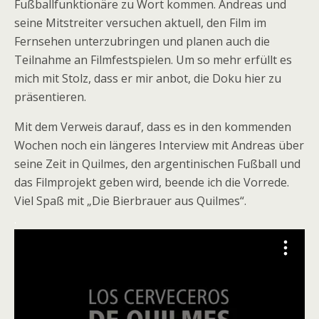
Fußballfunktionäre zu Wort kommen. Andreas und
seine Mitstreiter versuchen aktuell, den Film im
Fernsehen unterzubringen und planen auch die
Teilnahme an Filmfestspielen. Um so mehr erfüllt es
mich mit Stolz, dass er mir anbot, die Doku hier zu
präsentieren.
Mit dem Verweis darauf, dass es in den kommenden
Wochen noch ein längeres Interview mit Andreas über
seine Zeit in Quilmes, den argentinischen Fußball und
das Filmprojekt geben wird, beende ich die Vorrede.
Viel Spaß mit „Die Bierbrauer aus Quilmes“.
.