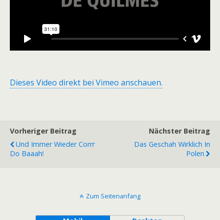
.
Dieses Video direkt bei Vimeo anschauen.
Vorheriger Beitrag
Nächster Beitrag
Und Immer Wieder Corrr
Das Geschah Wirklich In
Do Baaah!
Polen
Zum Seitenanfang