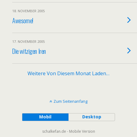
18. NOVEMBER 2005
Awesome!
17. NOVEMBER 2005
Die witzigen Iren
Weitere Von Diesem Monat Laden…
Zum Seitenanfang
Mobil
Desktop
schalkefan.de - Mobile Version