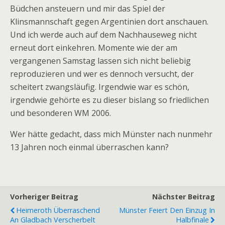
Büdchen ansteuern und mir das Spiel der
Klinsmannschaft gegen Argentinien dort anschauen.
Und ich werde auch auf dem Nachhauseweg nicht
erneut dort einkehren. Momente wie der am
vergangenen Samstag lassen sich nicht beliebig
reproduzieren und wer es dennoch versucht, der
scheitert zwangsläufig. Irgendwie war es schön,
irgendwie gehörte es zu dieser bislang so friedlichen
und besonderen WM 2006.
Wer hätte gedacht, dass mich Münster nach nunmehr
13 Jahren noch einmal überraschen kann?
Vorheriger Beitrag
Nächster Beitrag
Heimeroth Überraschend
Münster Feiert Den Einzug In
An Gladbach Verscherbelt
Halbfinale