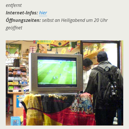
entfernt
Internet-Infos:
hier
Öffnungszeiten:
selbst an Heiligabend um 20 Uhr
geöffnet