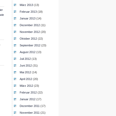
März 2013
(13)
ier
Februar 2013
(18)
 wie
Januar 2013
(14)
Dezember 2012
(11)
November 2012
(20)
Oktober 2012
(22)
r
September 2012
(23)
August 2012
(13)
Juli 2012
(13)
Juni 2012
(31)
Mai 2012
(14)
April 2012
(20)
März 2012
(23)
Februar 2012
(22)
Januar 2012
(17)
Dezember 2011
(17)
November 2011
(21)