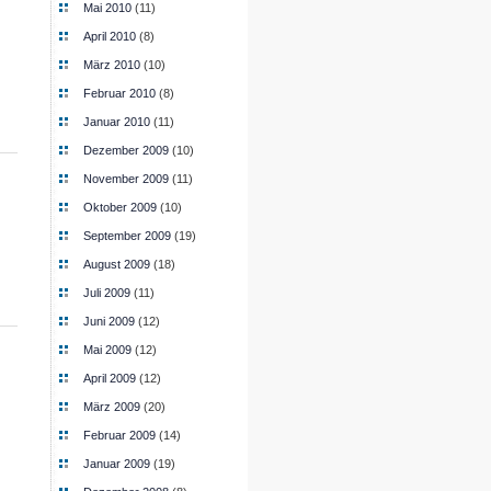
Mai 2010
(11)
April 2010
(8)
März 2010
(10)
Februar 2010
(8)
Januar 2010
(11)
Dezember 2009
(10)
November 2009
(11)
Oktober 2009
(10)
September 2009
(19)
August 2009
(18)
Juli 2009
(11)
Juni 2009
(12)
Mai 2009
(12)
April 2009
(12)
März 2009
(20)
Februar 2009
(14)
Januar 2009
(19)