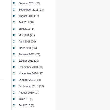
Oktober 2011
(23)
September 2011
(23)
August 2011
(17)
Juli 2011
(18)
Juni 2011
(14)
Mai 2011
(21)
April 2011
(20)
März 2011
(25)
Februar 2011
(21)
Januar 2011
(20)
Dezember 2010
(30)
November 2010
(27)
Oktober 2010
(14)
September 2010
(13)
August 2010
(14)
Juli 2010
(5)
Juni 2010
(5)