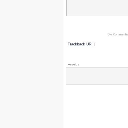
Die Kommentarfu
Trackback URI
|