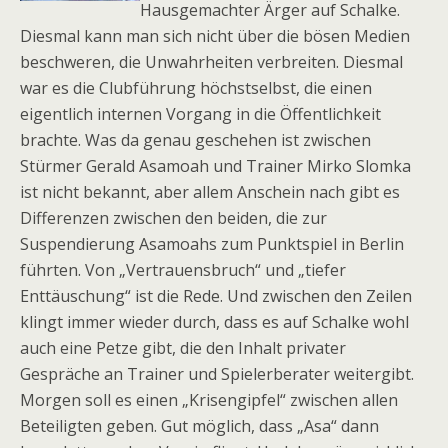
Hausgemachter Ärger auf Schalke.
Diesmal kann man sich nicht über die bösen Medien
beschweren, die Unwahrheiten verbreiten. Diesmal
war es die Clubführung höchstselbst, die einen
eigentlich internen Vorgang in die Öffentlichkeit
brachte. Was da genau geschehen ist zwischen
Stürmer Gerald Asamoah und Trainer Mirko Slomka
ist nicht bekannt, aber allem Anschein nach gibt es
Differenzen zwischen den beiden, die zur
Suspendierung Asamoahs zum Punktspiel in Berlin
führten. Von „Vertrauensbruch“ und „tiefer
Enttäuschung“ ist die Rede. Und zwischen den Zeilen
klingt immer wieder durch, dass es auf Schalke wohl
auch eine Petze gibt, die den Inhalt privater
Gespräche an Trainer und Spielerberater weitergibt.
Morgen soll es einen „Krisengipfel“ zwischen allen
Beteiligten geben. Gut möglich, dass „Asa“ dann