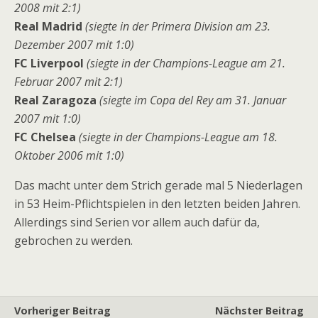
2008 mit 2:1)
Real Madrid
(siegte in der Primera Division am 23.
Dezember 2007 mit 1:0)
FC Liverpool
(siegte in der Champions-League am 21.
Februar 2007 mit 2:1)
Real Zaragoza
(siegte im Copa del Rey am 31. Januar
2007 mit 1:0)
FC Chelsea
(siegte in der Champions-League am 18.
Oktober 2006 mit 1:0)
Das macht unter dem Strich gerade mal 5 Niederlagen
in 53 Heim-Pflichtspielen in den letzten beiden Jahren.
Allerdings sind Serien vor allem auch dafür da,
gebrochen zu werden.
Vorheriger Beitrag
Nächster Beitrag