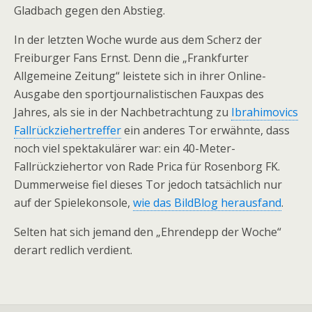
Gladbach gegen den Abstieg.
In der letzten Woche wurde aus dem Scherz der
Freiburger Fans Ernst. Denn die „Frankfurter
Allgemeine Zeitung“ leistete sich in ihrer Online-
Ausgabe den sportjournalistischen Fauxpas des
Jahres, als sie in der Nachbetrachtung zu
Ibrahimovics
Fallrückziehertreffer
ein anderes Tor erwähnte, dass
noch viel spektakulärer war: ein 40-Meter-
Fallrückziehertor von Rade Prica für Rosenborg FK.
Dummerweise fiel dieses Tor jedoch tatsächlich nur
auf der Spielekonsole,
wie das BildBlog herausfand
.
Selten hat sich jemand den „Ehrendepp der Woche“
derart redlich verdient.