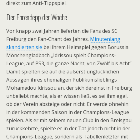
direkt zum Anti-Tippspiel.
Der Ehrendepp der Woche
Vor knapp zwei Jahren lieferten die Fans des SC
Freiburg den Fan-Chant des Jahres.
Minutenlang
skandierten sie
bei ihrem Heimspiel gegen Borussia
Mönchengladbach „Idrissou spielt Champions-
League, auf PS3, die ganze Nacht, von Zwölf bis Acht“.
Damit spielten sie auf die äußerst unglücklichen
Aussagen ihres ehemaligen Publikumslieblings
Mohamadou Idrissou an, der sich dereinst in Freiburg
unbeliebt machte, als er wissen ließ, es sei ihm egal,
ob der Verein absteige oder nicht. Er werde ohnehin
in der kommenden Saison in der Champions-League
spielen. Als er mit seinem neuen Club in den Breisgau
zurückkehrte, spielte er in der Tat jedoch nicht in der
Champions-League, sondern als Tabellenletzter mit