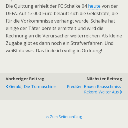
Die Quittung erhielt der FC Schalke 04
heute
von der
UEFA. Auf 13.000 Euro beläuft sich die Geldstrafe, die
für die Vorkommnisse verhängt wurde. Schalke hat
einige der Täter bereits ermittelt und wird die
Rechnung an die Verursacher weiterreichen. Als kleine
Zugabe gibt es dann noch ein Strafverfahren. Und
weißt du was: Das finde ich völlig in Ordnung!
Vorheriger Beitrag
Nächster Beitrag
Gerald, Die Tormaschine!
Preußen Bauen Rausschmiss-
Rekord Weiter Aus
Zum Seitenanfang