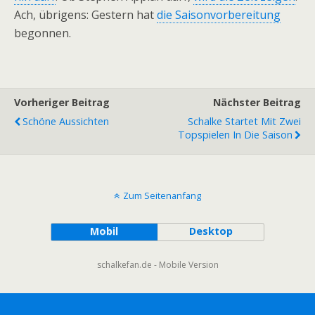
Ach, übrigens: Gestern hat
die Saisonvorbereitung
begonnen.
Vorheriger Beitrag
Nächster Beitrag
Schöne Aussichten
Schalke Startet Mit Zwei
Topspielen In Die Saison
Zum Seitenanfang
Mobil
Desktop
schalkefan.de - Mobile Version