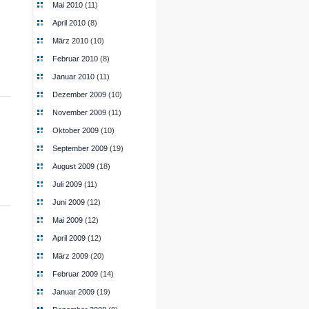
Mai 2010
(11)
April 2010
(8)
März 2010
(10)
Februar 2010
(8)
Januar 2010
(11)
Dezember 2009
(10)
November 2009
(11)
Oktober 2009
(10)
September 2009
(19)
August 2009
(18)
Juli 2009
(11)
Juni 2009
(12)
Mai 2009
(12)
April 2009
(12)
März 2009
(20)
Februar 2009
(14)
Januar 2009
(19)