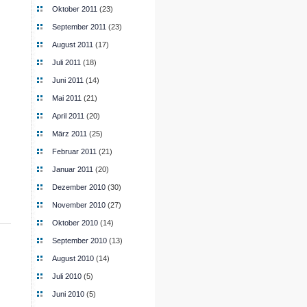
Oktober 2011
(23)
September 2011
(23)
August 2011
(17)
Juli 2011
(18)
Juni 2011
(14)
Mai 2011
(21)
April 2011
(20)
März 2011
(25)
Februar 2011
(21)
Januar 2011
(20)
Dezember 2010
(30)
November 2010
(27)
Oktober 2010
(14)
September 2010
(13)
August 2010
(14)
Juli 2010
(5)
Juni 2010
(5)