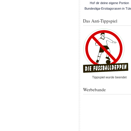
Hol' dir deine eigene Portion
Bundesliga-Ersttagsrasen in Tüt
Das Anti-Tippspiel
Tippspiel wurde beendet
Werbebande