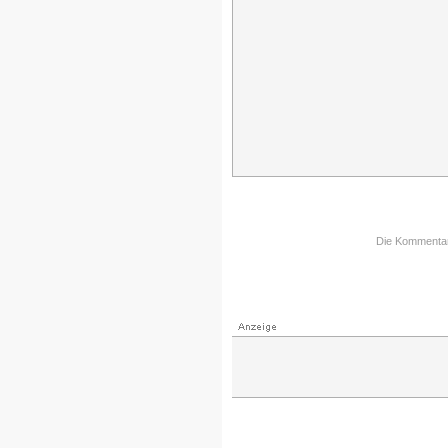
Die Kommentarfu