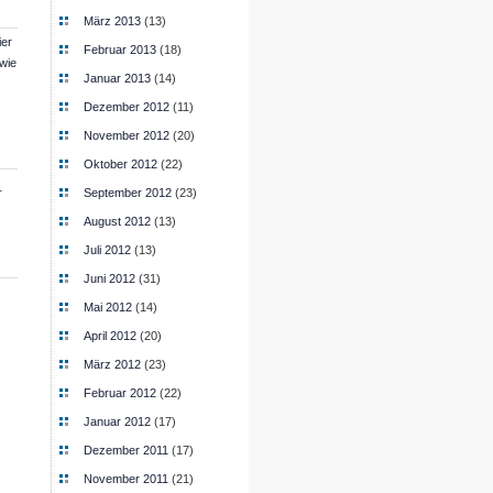
März 2013
(13)
ier
Februar 2013
(18)
 wie
Januar 2013
(14)
Dezember 2012
(11)
November 2012
(20)
Oktober 2012
(22)
r
September 2012
(23)
August 2012
(13)
Juli 2012
(13)
Juni 2012
(31)
Mai 2012
(14)
April 2012
(20)
März 2012
(23)
Februar 2012
(22)
Januar 2012
(17)
Dezember 2011
(17)
November 2011
(21)