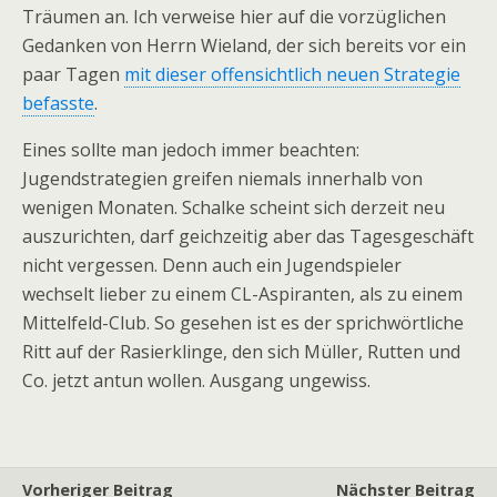
Träumen an. Ich verweise hier auf die vorzüglichen
Gedanken von Herrn Wieland, der sich bereits vor ein
paar Tagen
mit dieser offensichtlich neuen Strategie
befasste
.
Eines sollte man jedoch immer beachten:
Jugendstrategien greifen niemals innerhalb von
wenigen Monaten. Schalke scheint sich derzeit neu
auszurichten, darf geichzeitig aber das Tagesgeschäft
nicht vergessen. Denn auch ein Jugendspieler
wechselt lieber zu einem CL-Aspiranten, als zu einem
Mittelfeld-Club. So gesehen ist es der sprichwörtliche
Ritt auf der Rasierklinge, den sich Müller, Rutten und
Co. jetzt antun wollen. Ausgang ungewiss.
Vorheriger Beitrag
Nächster Beitrag