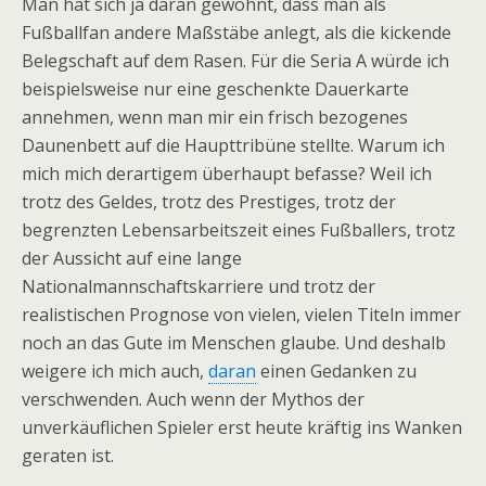
Man hat sich ja daran gewöhnt, dass man als
Fußballfan andere Maßstäbe anlegt, als die kickende
Belegschaft auf dem Rasen. Für die Seria A würde ich
beispielsweise nur eine geschenkte Dauerkarte
annehmen, wenn man mir ein frisch bezogenes
Daunenbett auf die Haupttribüne stellte. Warum ich
mich mich derartigem überhaupt befasse? Weil ich
trotz des Geldes, trotz des Prestiges, trotz der
begrenzten Lebensarbeitszeit eines Fußballers, trotz
der Aussicht auf eine lange
Nationalmannschaftskarriere und trotz der
realistischen Prognose von vielen, vielen Titeln immer
noch an das Gute im Menschen glaube. Und deshalb
weigere ich mich auch,
daran
einen Gedanken zu
verschwenden. Auch wenn der Mythos der
unverkäuflichen Spieler erst heute kräftig ins Wanken
geraten ist.