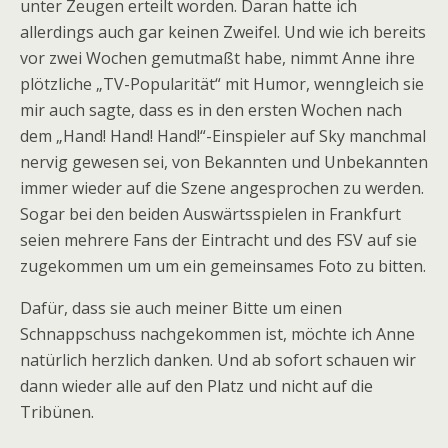
unter Zeugen erteilt worden. Daran hatte ich
allerdings auch gar keinen Zweifel. Und wie ich bereits
vor zwei Wochen gemutmaßt habe, nimmt Anne ihre
plötzliche „TV-Popularität“ mit Humor, wenngleich sie
mir auch sagte, dass es in den ersten Wochen nach
dem „Hand! Hand! Hand!“-Einspieler auf Sky manchmal
nervig gewesen sei, von Bekannten und Unbekannten
immer wieder auf die Szene angesprochen zu werden.
Sogar bei den beiden Auswärtsspielen in Frankfurt
seien mehrere Fans der Eintracht und des FSV auf sie
zugekommen um um ein gemeinsames Foto zu bitten.
Dafür, dass sie auch meiner Bitte um einen
Schnappschuss nachgekommen ist, möchte ich Anne
natürlich herzlich danken. Und ab sofort schauen wir
dann wieder alle auf den Platz und nicht auf die
Tribünen.