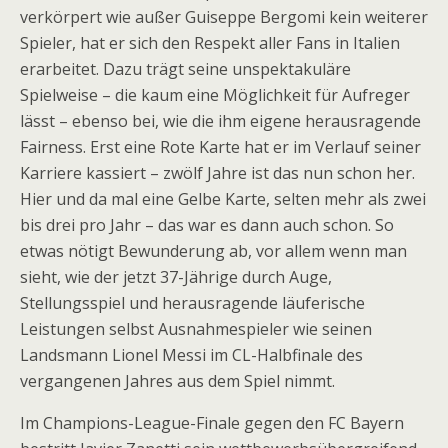
verkörpert wie außer Guiseppe Bergomi kein weiterer
Spieler, hat er sich den Respekt aller Fans in Italien
erarbeitet. Dazu trägt seine unspektakuläre
Spielweise – die kaum eine Möglichkeit für Aufreger
lässt – ebenso bei, wie die ihm eigene herausragende
Fairness. Erst eine Rote Karte hat er im Verlauf seiner
Karriere kassiert – zwölf Jahre ist das nun schon her.
Hier und da mal eine Gelbe Karte, selten mehr als zwei
bis drei pro Jahr – das war es dann auch schon. So
etwas nötigt Bewunderung ab, vor allem wenn man
sieht, wie der jetzt 37-Jährige durch Auge,
Stellungsspiel und herausragende läuferische
Leistungen selbst Ausnahmespieler wie seinen
Landsmann Lionel Messi im CL-Halbfinale des
vergangenen Jahres aus dem Spiel nimmt.
Im Champions-League-Finale gegen den FC Bayern