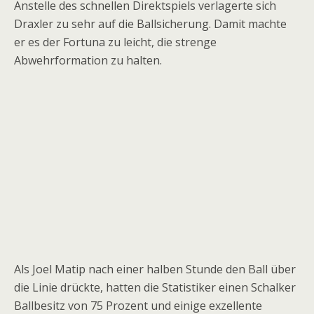
Anstelle des schnellen Direktspiels verlagerte sich
Draxler zu sehr auf die Ballsicherung. Damit machte
er es der Fortuna zu leicht, die strenge
Abwehrformation zu halten.
Als Joel Matip nach einer halben Stunde den Ball über
die Linie drückte, hatten die Statistiker einen Schalker
Ballbesitz von 75 Prozent und einige exzellente