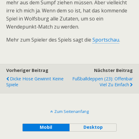
mehr aus dem Sumpf ziehen müssen. Aber vielleicht
irre ich mich ja. Wenn dem so ist, hat das kommende
Spiel in Wolfsburg alle Zutaten, um so ein
Wendepunkt-Match zu werden.
Mehr zum Spieler des Spiels sagt die
Sportschau
.
Vorheriger Beitrag
Nächster Beitrag
Dicke Hose Gewinnt Keine
Fußballdeppen (23): Offenbar
Spiele
Viel Zu Einfach
Zum Seitenanfang
Mobil
Desktop